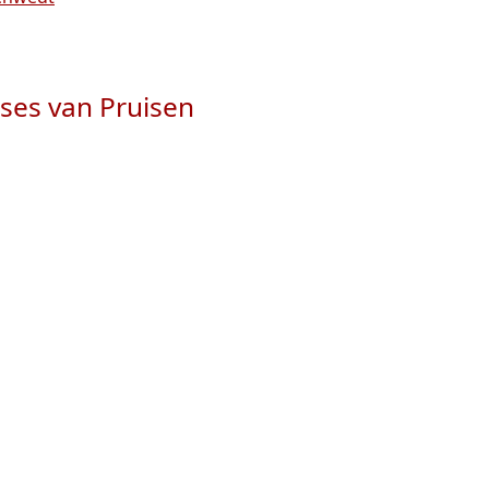
nses van Pruisen