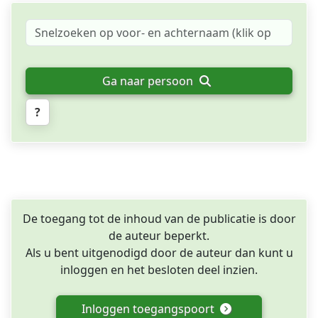
Ga naar persoon
?
De toegang tot de inhoud van de publicatie is door
de auteur beperkt.
Als u bent uitgenodigd door de auteur dan kunt u
inloggen en het besloten deel inzien.
Inloggen toegangspoort