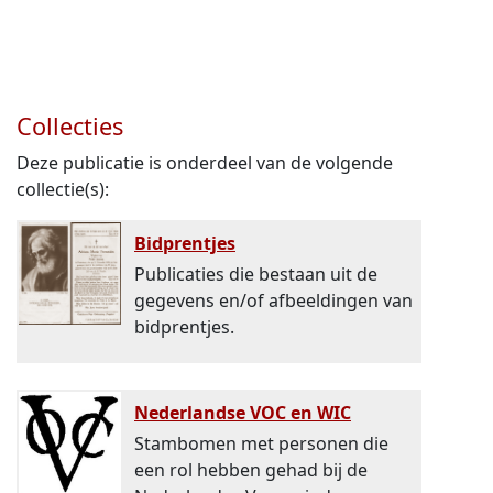
Collecties
Deze publicatie is onderdeel van de volgende
collectie(s):
Bidprentjes
Publicaties die bestaan uit de
gegevens en/of afbeeldingen van
bidprentjes.
Nederlandse VOC en WIC
Stambomen met personen die
een rol hebben gehad bij de