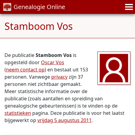
Genealogie Online
Stamboom Vos
De publicatie
Stamboom Vos
is
opgesteld door
Oscar Vos
(
neem contact op
) en bestaat uit 153
personen. Vanwege
privacy
zijn 37
personen niet zichtbaar gemaakt.
Meer statistische informatie over de
publicatie (zoals aantallen en spreiding van
genealogische gebeurtenissen) is te vinden op de
statistieken
pagina. Deze publicatie is voor het laatst
bijgewerkt op
vrijdag 5 augustus 2011
.