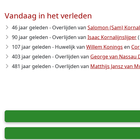
Vandaag in het verleden
46 jaar geleden - Overlijden van
Salomon (Sam) Kornali
90 jaar geleden - Overlijden van
Isaac Kornalijnslijper
(
107 jaar geleden - Huwelijk van
Willem Konings
en
Cor
403 jaar geleden - Overlijden van
George van Nassau D
481 jaar geleden - Overlijden van
Matthijs Jansz van Mu