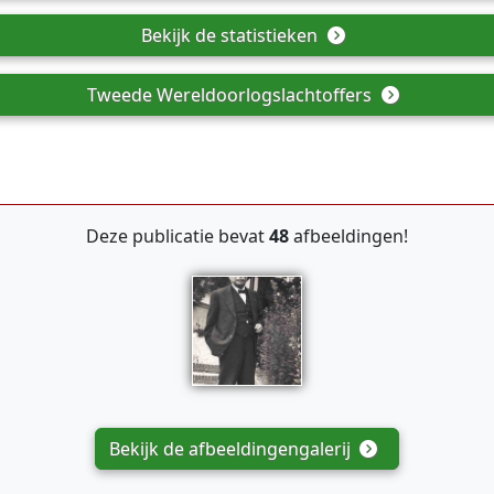
Bekijk de statistieken
Tweede Wereldoorlogslachtoffers
Deze publicatie bevat
48
afbeeldingen!
Bekijk de afbeeldingengalerij