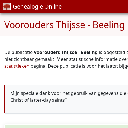
Genealogie Online
Voorouders Thijsse - Beeling
De publicatie
Voorouders Thijsse - Beeling
is opgesteld
niet zichtbaar gemaakt. Meer statistische informatie over
statistieken
pagina. Deze publicatie is voor het laatst bi
Mijn speciale dank voor het gebruik van gegevens die 
Christ of latter-day saints”