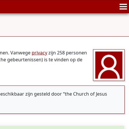
sonen. Vanwege
privacy
zijn 258 personen
che gebeurtenissen) is te vinden op de
eschikbaar zijn gesteld door “the Church of Jesus