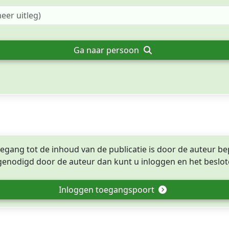
Ga naar persoon
egang tot de inhoud van de publicatie is door de auteur be
tgenodigd door de auteur dan kunt u inloggen en het beslote
Inloggen toegangspoort