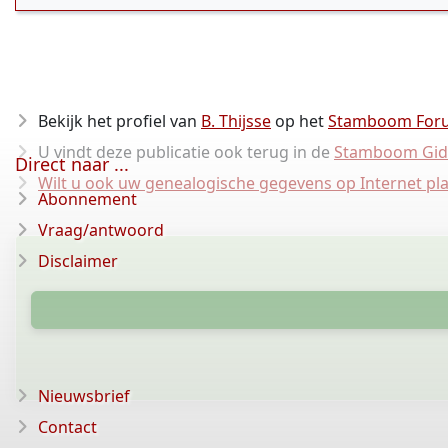
Bekijk het profiel van
B. Thijsse
op het
Stamboom For
U vindt deze publicatie ook terug in de
Stamboom Gid
Direct naar ...
Wilt u ook uw genealogische gegevens op Internet pl
Abonnement
Vraag/antwoord
Disclaimer
Nieuwsbrief
Contact