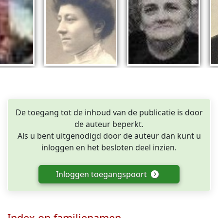
De toegang tot de inhoud van de publicatie is door
de auteur beperkt.
Als u bent uitgenodigd door de auteur dan kunt u
inloggen en het besloten deel inzien.
Inloggen toegangspoort
Index op familienamen