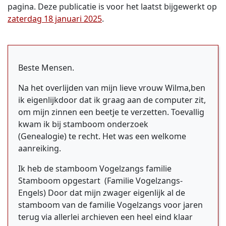
pagina. Deze publicatie is voor het laatst bijgewerkt op
zaterdag 18 januari 2025
.
Beste Mensen.
Na het overlijden van mijn lieve vrouw Wilma,ben
ik eigenlijkdoor dat ik graag aan de computer zit,
om mijn zinnen een beetje te verzetten. Toevallig
kwam ik bij stamboom onderzoek
(Genealogie) te recht. Het was een welkome
aanreiking.
Ik heb de stamboom Vogelzangs familie
Stamboom opgestart (Familie Vogelzangs-
Engels) Door dat mijn zwager eigenlijk al de
stamboom van de familie Vogelzangs voor jaren
terug via allerlei archieven een heel eind klaar