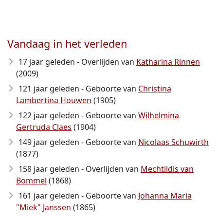
Vandaag in het verleden
17 jaar geleden - Overlijden van
Katharina Rinnen
(2009)
121 jaar geleden - Geboorte van
Christina
Lambertina Houwen
(1905)
122 jaar geleden - Geboorte van
Wilhelmina
Gertruda Claes
(1904)
149 jaar geleden - Geboorte van
Nicolaas Schuwirth
(1877)
158 jaar geleden - Overlijden van
Mechtildis van
Bommel
(1868)
161 jaar geleden - Geboorte van
Johanna Maria
"Miek" Janssen
(1865)