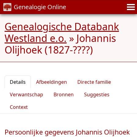
Genealogie Online
Genealogische Databank
Westland e.o.
»
Johannis
Olijhoek (1827-????)
Details
Afbeeldingen
Directe familie
Verwantschap
Bronnen
Suggesties
Context
Persoonlijke gegevens Johannis Olijhoek