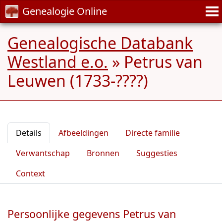
Genealogie Online
Genealogische Databank
Westland e.o.
»
Petrus van
Leuwen (1733-????)
Details
Afbeeldingen
Directe familie
Verwantschap
Bronnen
Suggesties
Context
Persoonlijke gegevens Petrus van