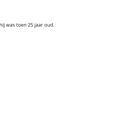
 hij was toen 25 jaar oud.