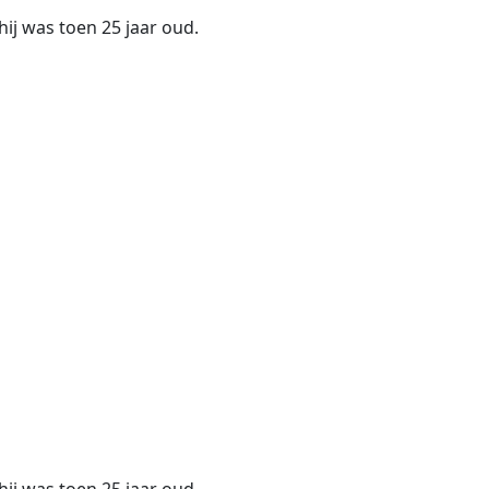
 hij was toen 25 jaar oud.