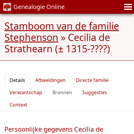
Genealogie Online
Stamboom van de familie
Stephenson
»
Cecilia de
Strathearn (± 1315-????)
Details
Afbeeldingen
Directe familie
Verwantschap
Bronnen
Suggesties
Context
Persoonlijke gegevens Cecilia de