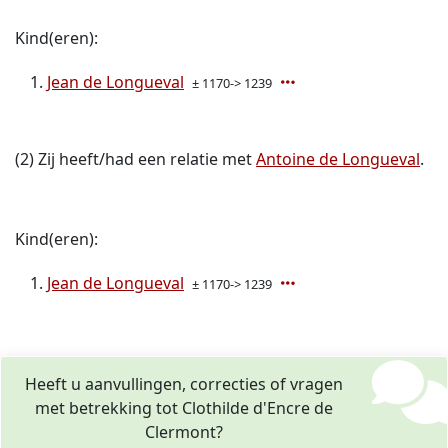
Kind(eren):
Jean de Longueval
± 1170-> 1239
(2) Zij heeft/had een relatie met
Antoine de Longueval
.
Kind(eren):
Jean de Longueval
± 1170-> 1239
Heeft u aanvullingen, correcties of vragen
met betrekking tot Clothilde d'Encre de
Clermont?