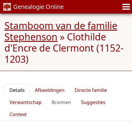
Genealogie Online
Stamboom van de familie
Stephenson
»
Clothilde
d'Encre de Clermont (1152-
1203)
Details
Afbeeldingen
Directe familie
Verwantschap
Bronnen
Suggesties
Context