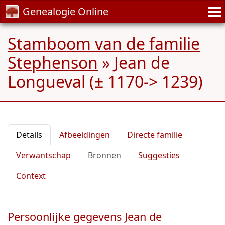
Genealogie Online
Stamboom van de familie
Stephenson
»
Jean de
Longueval (± 1170-> 1239)
Details
Afbeeldingen
Directe familie
Verwantschap
Bronnen
Suggesties
Context
Persoonlijke gegevens Jean de