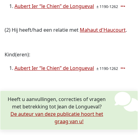
Aubert Ier “le Chien” de Longueval
± 1190-1262
(2) Hij heeft/had een relatie met
Mahaut d'Haucourt
.
Kind(eren):
Aubert Ier “le Chien” de Longueval
± 1190-1262
Heeft u aanvullingen, correcties of vragen
met betrekking tot Jean de Longueval?
De auteur van deze publicatie hoort het
graag van u!