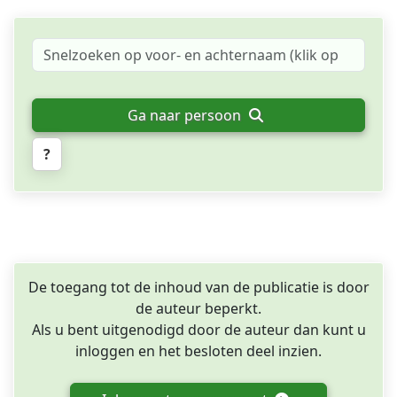
Ga naar persoon
?
De toegang tot de inhoud van de publicatie is door
de auteur beperkt.
Als u bent uitgenodigd door de auteur dan kunt u
inloggen en het besloten deel inzien.