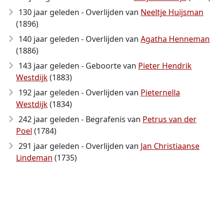
130 jaar geleden - Overlijden van
Neeltje Huijsman
(1896)
140 jaar geleden - Overlijden van
Agatha Henneman
(1886)
143 jaar geleden - Geboorte van
Pieter Hendrik
Westdijk
(1883)
192 jaar geleden - Overlijden van
Pieternella
Westdijk
(1834)
242 jaar geleden - Begrafenis van
Petrus van der
Poel
(1784)
291 jaar geleden - Overlijden van
Jan Christiaanse
Lindeman
(1735)