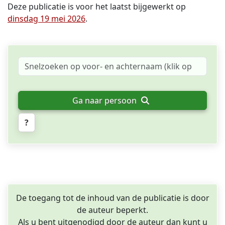
Deze publicatie is voor het laatst bijgewerkt op
dinsdag 19 mei 2026
.
Ga naar persoon
?
De toegang tot de inhoud van de publicatie is door
de auteur beperkt.
Als u bent uitgenodigd door de auteur dan kunt u