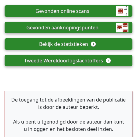
Gevonden online scans
Gevonden aanknopingspunten
Bekijk de statistieken
Tweede Wereldoorlogslachtoffers
De toegang tot de afbeeldingen van de publicatie
is door de auteur beperkt.
Als u bent uitgenodigd door de auteur dan kunt
u inloggen en het besloten deel inzien.