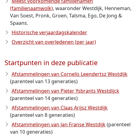
Meest voorkomende familienamen
(familienaamwolk)
, waaronder Westdijk, Henneman,
Van Soest, Pronk, Groen, Talsma, Ego, De Jong &
Spaans.
Historische verjaardagskalender
Overzicht van overledenen (per jaar)
Startpunten in deze publicatie
Afstammelingen van Cornelis Leendertsz Westdijk
(parenteel van 13 generaties)
Afstammelingen van Pieter Ysbrants Westdijck
(parenteel van 14 generaties)
Afstammelingen van Claas Arijsz Westdijk
(parenteel van 8 generaties)
Afstammelingen van Jan Franse Westdijk
(parenteel
van 10 generaties)