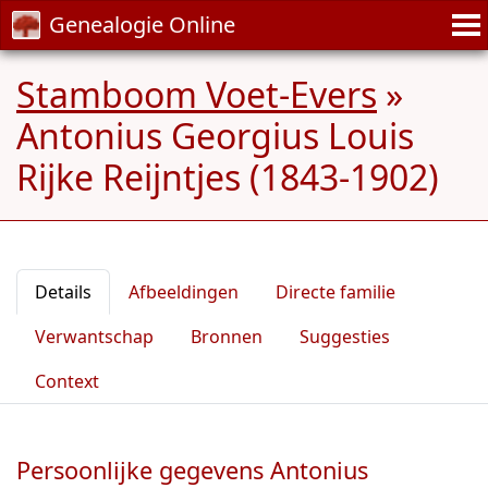
Genealogie Online
Stamboom Voet-Evers
»
Antonius Georgius Louis
Rijke Reijntjes (1843-1902)
Details
Afbeeldingen
Directe familie
Verwantschap
Bronnen
Suggesties
Context
Persoonlijke gegevens Antonius