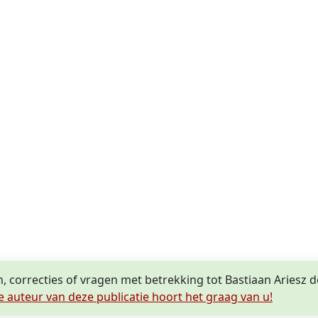
n, correcties of vragen met betrekking tot Bastiaan Ariesz 
e auteur van deze publicatie hoort het graag van u!