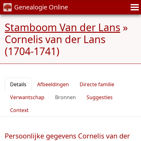
Genealogie Online
Stamboom Van der Lans
»
Cornelis van der Lans
(1704-1741)
Details
Afbeeldingen
Directe familie
Verwantschap
Bronnen
Suggesties
Context
Persoonlijke gegevens Cornelis van der