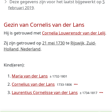
Deze gegevens zijn voor het laatst bijgewerkt op
5
februari 2019
.
Gezin van Cornelis van der Lans
Hij is getrouwd met
Cornelia Louwrensdr van der Lelij
.
Zij zijn getrouwd op
21 mei 1730
te
Rijswijk, Zuid-
Holland, Nederland
.
Kind(eren):
Maria van der Lans
± 1732-1801
Cornelius van der Lans
1733-1806
Laurentius Cornelisse van der Lans
± 1734-1817