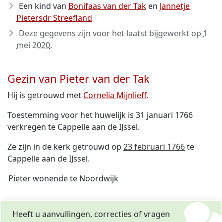
Een kind van
Bonifaas van der Tak
en
Jannetje
Pietersdr Streefland
Deze gegevens zijn voor het laatst bijgewerkt op
1
mei 2020
.
Gezin van Pieter van der Tak
Hij is getrouwd met
Cornelia Mijnlieff
.
Toestemming voor het huwelijk is 31 januari 1766
verkregen te Cappelle aan de IJssel.
Ze zijn in de kerk getrouwd op
23 februari 1766
te
Cappelle aan de IJssel.
Pieter wonende te Noordwijk
Heeft u aanvullingen, correcties of vragen