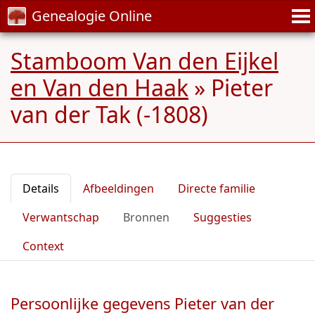
Genealogie Online
Stamboom Van den Eijkel
en Van den Haak
»
Pieter
van der Tak (-1808)
Details
Afbeeldingen
Directe familie
Verwantschap
Bronnen
Suggesties
Context
Persoonlijke gegevens Pieter van der