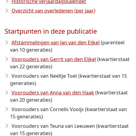
Historische verjaardagskalender
Overzicht van overledenen (per jaar)
Startpunten in deze publicatie
Afstammelingen van Jan van den Eijkel
(parenteel
van 10 generaties)
Voorouders van Gerrit van den Eijkel
(kwartierstaat
van 22 generaties)
Voorouders van Neeltje Toet (kwartierstaat van 15
generaties)
Voorouders van Anna van den Haak
(kwartierstaat
van 20 generaties)
Voorouders van Cornelis Vooijs (kwartierstaat van
15 generaties)
Voorouders van Teuna van Leeuwen (kwartierstaat
van 15 generaties)