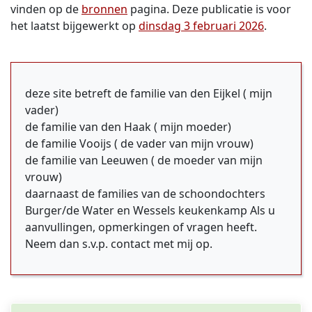
vinden op de
bronnen
pagina. Deze publicatie is voor
het laatst bijgewerkt op
dinsdag 3 februari 2026
.
deze site betreft de familie van den Eijkel ( mijn
vader)
de familie van den Haak ( mijn moeder)
de familie Vooijs ( de vader van mijn vrouw)
de familie van Leeuwen ( de moeder van mijn
vrouw)
daarnaast de families van de schoondochters
Burger/de Water en Wessels keukenkamp Als u
aanvullingen, opmerkingen of vragen heeft.
Neem dan s.v.p. contact met mij op.