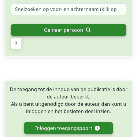
Ga naar persoon
?
De toegang tot de inhoud van de publicatie is door
de auteur beperkt.
Als u bent uitgenodigd door de auteur dan kunt u
inloggen en het besloten deel inzien.
Inloggen toegangspoort