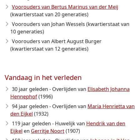
Voorouders van Bertus Marinus van der Meij
(kwartierstaat van 20 generaties)
Voorouders van Johan Wessels (kwartierstaat van
10 generaties)
Voorouders van Albert August Burger
(kwartierstaat van 12 generaties)
Vandaag in het verleden
30 jaar geleden - Overlijden van
Elisabeth Johanna
Hennephof
(1996)
94 jaar geleden - Overlijden van
Maria Henrietta van
den Eijkel
(1932)
119 jaar geleden - Huwelijk van
Hendrik van den
Eijkel
en
Gerritje Noort
(1907)