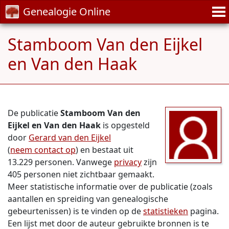
Genealogie Online
Stamboom Van den Eijkel
en Van den Haak
De publicatie
Stamboom Van den
Eijkel en Van den Haak
is opgesteld
door
Gerard van den Eijkel
(
neem contact op
) en bestaat uit
13.229 personen. Vanwege
privacy
zijn
405 personen niet zichtbaar gemaakt.
Meer statistische informatie over de publicatie (zoals
aantallen en spreiding van genealogische
gebeurtenissen) is te vinden op de
statistieken
pagina.
Een lijst met door de auteur gebruikte bronnen is te