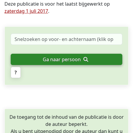
Deze publicatie is voor het laatst bijgewerkt op
zaterdag 1 juli 2017
.
Ga naar persoon
?
De toegang tot de inhoud van de publicatie is door
de auteur beperkt.
Als u bent uitgenodigd door de auteur dan kunt u