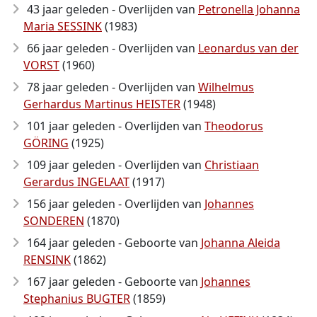
43 jaar geleden - Overlijden van
Petronella Johanna
Maria SESSINK
(1983)
66 jaar geleden - Overlijden van
Leonardus van der
VORST
(1960)
78 jaar geleden - Overlijden van
Wilhelmus
Gerhardus Martinus HEISTER
(1948)
101 jaar geleden - Overlijden van
Theodorus
GÖRING
(1925)
109 jaar geleden - Overlijden van
Christiaan
Gerardus INGELAAT
(1917)
156 jaar geleden - Overlijden van
Johannes
SONDEREN
(1870)
164 jaar geleden - Geboorte van
Johanna Aleida
RENSINK
(1862)
167 jaar geleden - Geboorte van
Johannes
Stephanius BUGTER
(1859)