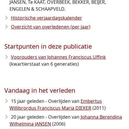
JANSEN, Te KAAT, OVERBEEK, BEKKER, BEIJER,
ENGELEN & SCHAAPVELD.
Historische verjaardagskalender
Overzicht van overledenen (per jaar)
Startpunten in deze publicatie
Voorouders van Johannes Franciscus Uffink
(kwartierstaat van 6 generaties)
Vandaag in het verleden
15 jaar geleden - Overlijden van
Embertus
Willibrordus Franciscus Maria DIEKER
(2011)
20 jaar geleden - Overlijden van
Johanna Berendina
Wilhelmina JANSEN
(2006)