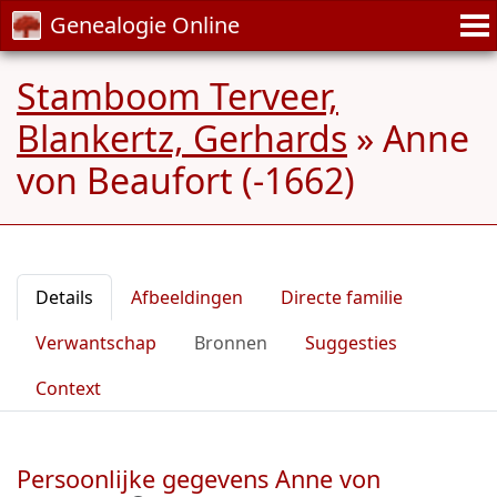
Genealogie Online
Stamboom Terveer,
Blankertz, Gerhards
»
Anne
von Beaufort (-1662)
Details
Afbeeldingen
Directe familie
Verwantschap
Bronnen
Suggesties
Context
Persoonlijke gegevens Anne von