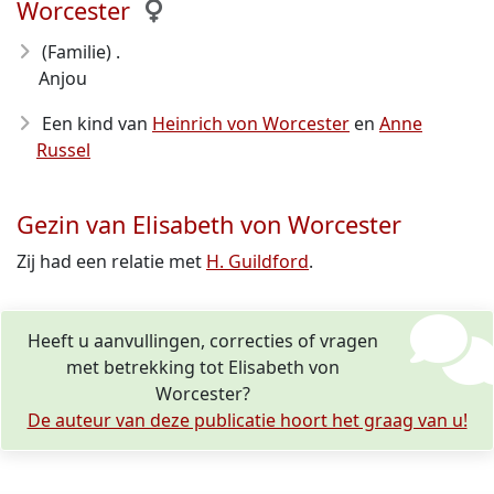
Worcester
(Familie) .
Anjou
Een kind van
Heinrich von Worcester
en
Anne
Russel
Gezin van Elisabeth von Worcester
Zij had een relatie met
H. Guildford
.
Heeft u aanvullingen, correcties of vragen
met betrekking tot Elisabeth von
Worcester?
De auteur van deze publicatie hoort het graag van u!