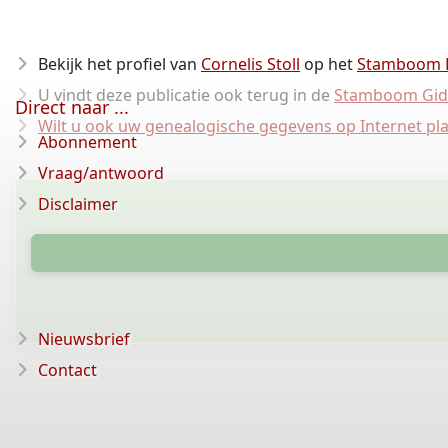
Bekijk het profiel van
Cornelis Stoll
op het
Stamboom 
U vindt deze publicatie ook terug in de
Stamboom Gid
Direct naar ...
Wilt u ook uw genealogische gegevens op Internet pl
Abonnement
Vraag/antwoord
Disclaimer
Nieuwsbrief
Contact