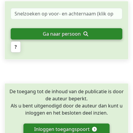
Ga naar persoon
?
De toegang tot de inhoud van de publicatie is door
de auteur beperkt.
Als u bent uitgenodigd door de auteur dan kunt u
inloggen en het besloten deel inzien.
Inloggen toegangspoort