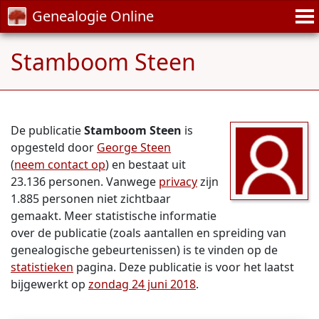
Genealogie Online
Stamboom Steen
De publicatie
Stamboom Steen
is
opgesteld door
George Steen
(
neem contact op
) en bestaat uit
23.136 personen. Vanwege
privacy
zijn
1.885 personen niet zichtbaar
gemaakt. Meer statistische informatie
over de publicatie (zoals aantallen en spreiding van
genealogische gebeurtenissen) is te vinden op de
statistieken
pagina. Deze publicatie is voor het laatst
bijgewerkt op
zondag 24 juni 2018
.