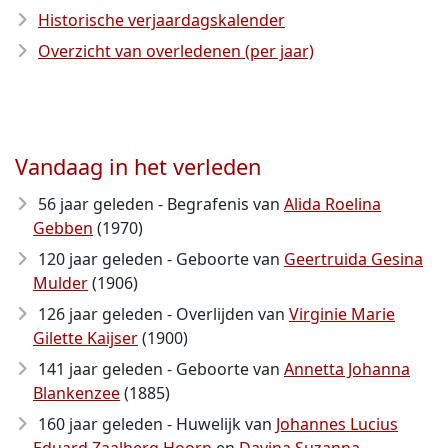
Historische verjaardagskalender
Overzicht van overledenen (per jaar)
Vandaag in het verleden
56 jaar geleden - Begrafenis van
Alida Roelina
Gebben
(1970)
120 jaar geleden - Geboorte van
Geertruida Gesina
Mulder
(1906)
126 jaar geleden - Overlijden van
Virginie Marie
Gilette Kaijser
(1900)
141 jaar geleden - Geboorte van
Annetta Johanna
Blankenzee
(1885)
160 jaar geleden - Huwelijk van
Johannes Lucius