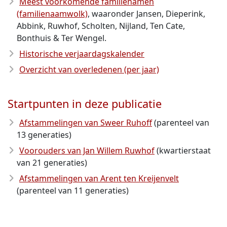
Meest voorkomende familienamen
(familienaamwolk)
, waaronder Jansen, Dieperink,
Abbink, Ruwhof, Scholten, Nijland, Ten Cate,
Bonthuis & Ter Wengel.
Historische verjaardagskalender
Overzicht van overledenen (per jaar)
Startpunten in deze publicatie
Afstammelingen van Sweer Ruhoff
(parenteel van
13 generaties)
Voorouders van Jan Willem Ruwhof
(kwartierstaat
van 21 generaties)
Afstammelingen van Arent ten Kreijenvelt
(parenteel van 11 generaties)