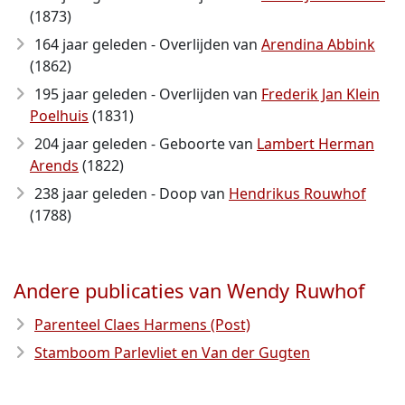
(1873)
164 jaar geleden - Overlijden van
Arendina Abbink
(1862)
195 jaar geleden - Overlijden van
Frederik Jan Klein
Poelhuis
(1831)
204 jaar geleden - Geboorte van
Lambert Herman
Arends
(1822)
238 jaar geleden - Doop van
Hendrikus Rouwhof
(1788)
Andere publicaties van Wendy Ruwhof
Parenteel Claes Harmens (Post)
Stamboom Parlevliet en Van der Gugten