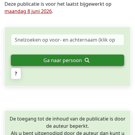
Deze publicatie is voor het laatst bijgewerkt op
maandag 8 juni 2026
.
Ga naar persoon
?
De toegang tot de inhoud van de publicatie is door
de auteur beperkt.
Als u bent uitgenodigd door de auteur dan kunt u