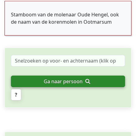
Stamboom van de molenaar Oude Hengel, ook
de naam van de korenmolen in Ootmarsum
Ga naar persoon
?