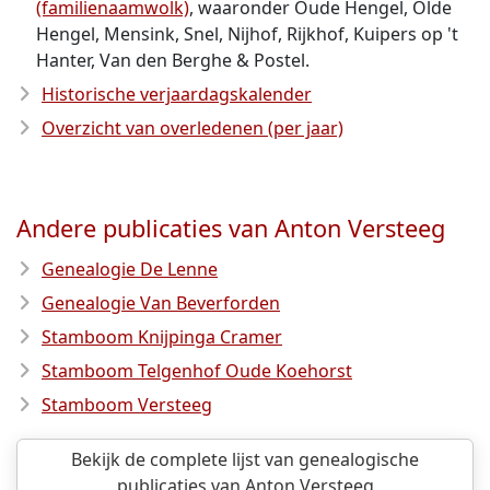
(familienaamwolk)
, waaronder Oude Hengel, Olde
Hengel, Mensink, Snel, Nijhof, Rijkhof, Kuipers op 't
Hanter, Van den Berghe & Postel.
Historische verjaardagskalender
Overzicht van overledenen (per jaar)
Andere publicaties van Anton Versteeg
Genealogie De Lenne
Genealogie Van Beverforden
Stamboom Knijpinga Cramer
Stamboom Telgenhof Oude Koehorst
Stamboom Versteeg
Bekijk de complete lijst van genealogische
publicaties van Anton Versteeg