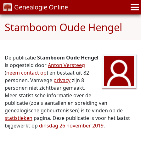
Genealogie Online
Stamboom Oude Hengel
De publicatie
Stamboom Oude Hengel
is opgesteld door
Anton Versteeg
(
neem contact op
) en bestaat uit 82
personen. Vanwege
privacy
zijn 8
personen niet zichtbaar gemaakt.
Meer statistische informatie over de
publicatie (zoals aantallen en spreiding van
genealogische gebeurtenissen) is te vinden op de
statistieken
pagina. Deze publicatie is voor het laatst
bijgewerkt op
dinsdag 26 november 2019
.