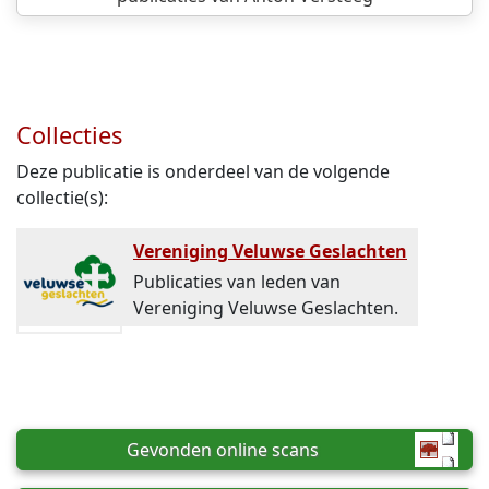
Collecties
Deze publicatie is onderdeel van de volgende
collectie(s):
Vereniging Veluwse Geslachten
Publicaties van leden van
Vereniging Veluwse Geslachten.
Gevonden online scans