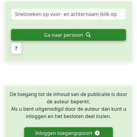
Ga naar persoon
?
De toegang tot de inhoud van de publicatie is door
de auteur beperkt.
Als u bent uitgenodigd door de auteur dan kunt u
inloggen en het besloten deel inzien.
Inloggen toegangspoort