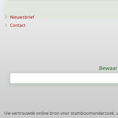
Nieuwsbrief
Contact
Bewaar 
Uw vertrouwde online bron voor stamboomonderzoek, 