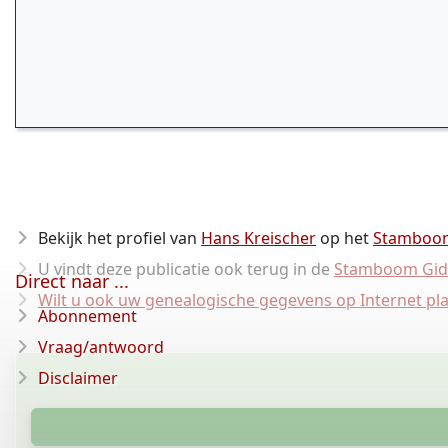
Bekijk het profiel van
Hans Kreischer
op het
Stamboo
U vindt deze publicatie ook terug in de
Stamboom Gid
Direct naar ...
Wilt u ook uw genealogische gegevens op Internet pl
Abonnement
Vraag/antwoord
Disclaimer