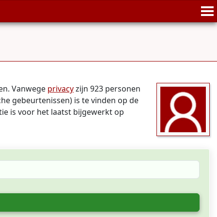
onen. Vanwege
privacy
zijn 923 personen
che gebeurtenissen) is te vinden op de
ie is voor het laatst bijgewerkt op