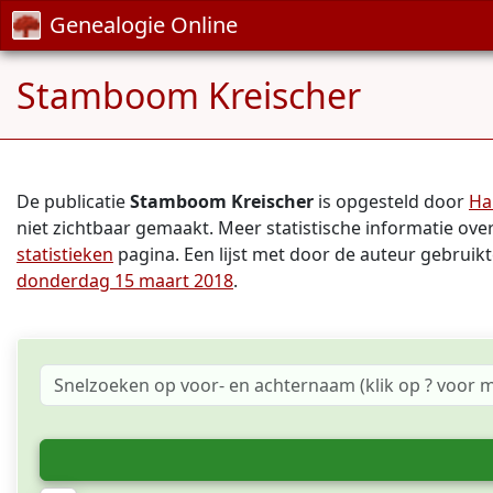
Genealogie Online
Stamboom Kreischer
De publicatie
Stamboom Kreischer
is opgesteld door
Ha
niet zichtbaar gemaakt. Meer statistische informatie over
statistieken
pagina. Een lijst met door de auteur gebruik
donderdag 15 maart 2018
.