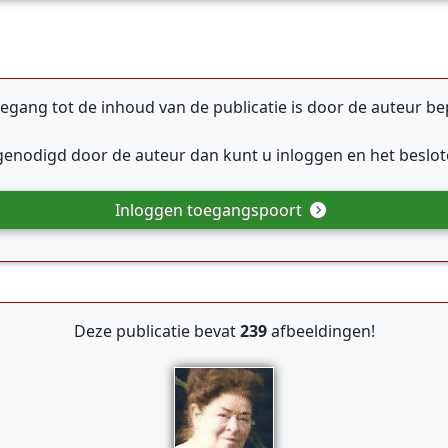
egang tot de inhoud van de publicatie is door de auteur be
tgenodigd door de auteur dan kunt u inloggen en het beslote
Inloggen toegangspoort
Deze publicatie bevat
239
afbeeldingen!