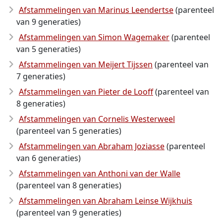
Afstammelingen van Marinus Leendertse
(parenteel
van 9 generaties)
Afstammelingen van Simon Wagemaker
(parenteel
van 5 generaties)
Afstammelingen van Meijert Tijssen
(parenteel van
7 generaties)
Afstammelingen van Pieter de Looff
(parenteel van
8 generaties)
Afstammelingen van Cornelis Westerweel
(parenteel van 5 generaties)
Afstammelingen van Abraham Joziasse
(parenteel
van 6 generaties)
Afstammelingen van Anthoni van der Walle
(parenteel van 8 generaties)
Afstammelingen van Abraham Leinse Wijkhuis
(parenteel van 9 generaties)