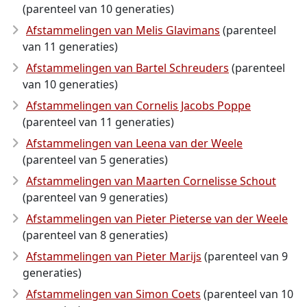
(parenteel van 10 generaties)
Afstammelingen van Melis Glavimans
(parenteel
van 11 generaties)
Afstammelingen van Bartel Schreuders
(parenteel
van 10 generaties)
Afstammelingen van Cornelis Jacobs Poppe
(parenteel van 11 generaties)
Afstammelingen van Leena van der Weele
(parenteel van 5 generaties)
Afstammelingen van Maarten Cornelisse Schout
(parenteel van 9 generaties)
Afstammelingen van Pieter Pieterse van der Weele
(parenteel van 8 generaties)
Afstammelingen van Pieter Marijs
(parenteel van 9
generaties)
Afstammelingen van Simon Coets
(parenteel van 10