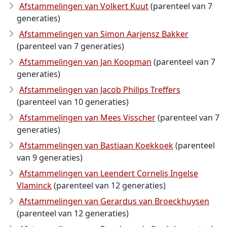
Afstammelingen van Volkert Kuut
(parenteel van 7
generaties)
Afstammelingen van Simon Aarjensz Bakker
(parenteel van 7 generaties)
Afstammelingen van Jan Koopman
(parenteel van 7
generaties)
Afstammelingen van Jacob Philips Treffers
(parenteel van 10 generaties)
Afstammelingen van Mees Visscher
(parenteel van 7
generaties)
Afstammelingen van Bastiaan Koekkoek
(parenteel
van 9 generaties)
Afstammelingen van Leendert Cornelis Ingelse
Vlaminck
(parenteel van 12 generaties)
Afstammelingen van Gerardus van Broeckhuysen
(parenteel van 12 generaties)