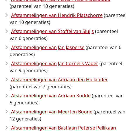
(parenteel van 10 generaties)
Afstammelingen van Hendrik Platschorre
(parenteel
van 10 generaties)
Afstammelingen van Stoffel van Sluijs
(parenteel
van 6 generaties)
Afstammelingen van Jan Jasperse
(parenteel van 6
generaties)
Afstammelingen van Jan Cornelis Vader
(parenteel
van 9 generaties)
Afstammelingen van Adriaan den Hollander
(parenteel van 7 generaties)
Afstammelingen van Adriaan Kodde
(parenteel van
5 generaties)
Afstammelingen van Meerten Boone
(parenteel van
12 generaties)
Afstammelingen van Bastiaan Peterse Pellikaan