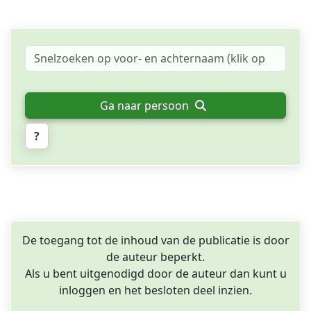
Ga naar persoon
?
De toegang tot de inhoud van de publicatie is door
de auteur beperkt.
Als u bent uitgenodigd door de auteur dan kunt u
inloggen en het besloten deel inzien.