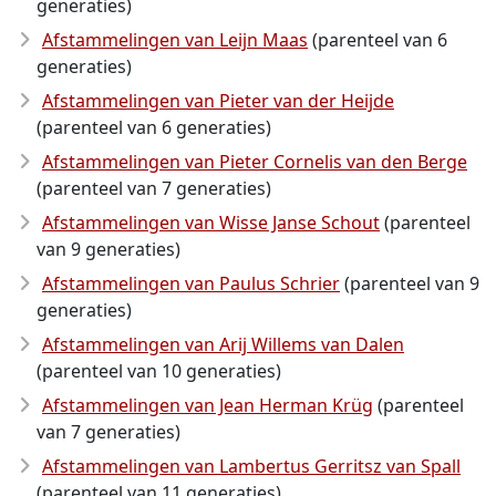
generaties)
Afstammelingen van Leijn Maas
(parenteel van 6
generaties)
Afstammelingen van Pieter van der Heijde
(parenteel van 6 generaties)
Afstammelingen van Pieter Cornelis van den Berge
(parenteel van 7 generaties)
Afstammelingen van Wisse Janse Schout
(parenteel
van 9 generaties)
Afstammelingen van Paulus Schrier
(parenteel van 9
generaties)
Afstammelingen van Arij Willems van Dalen
(parenteel van 10 generaties)
Afstammelingen van Jean Herman Krüg
(parenteel
van 7 generaties)
Afstammelingen van Lambertus Gerritsz van Spall
(parenteel van 11 generaties)