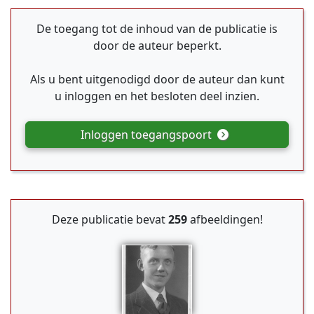
De toegang tot de inhoud van de publicatie is
door de auteur beperkt.
Als u bent uitgenodigd door de auteur dan kunt
u inloggen en het besloten deel inzien.
Inloggen toegangspoort
Deze publicatie bevat
259
afbeeldingen!