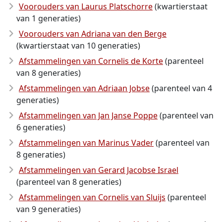
Voorouders van Laurus Platschorre
(kwartierstaat
van 1 generaties)
Voorouders van Adriana van den Berge
(kwartierstaat van 10 generaties)
Afstammelingen van Cornelis de Korte
(parenteel
van 8 generaties)
Afstammelingen van Adriaan Jobse
(parenteel van 4
generaties)
Afstammelingen van Jan Janse Poppe
(parenteel van
6 generaties)
Afstammelingen van Marinus Vader
(parenteel van
8 generaties)
Afstammelingen van Gerard Jacobse Israel
(parenteel van 8 generaties)
Afstammelingen van Cornelis van Sluijs
(parenteel
van 9 generaties)