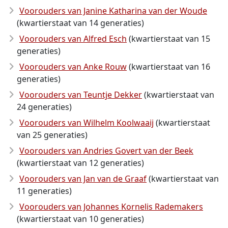
Voorouders van Janine Katharina van der Woude
(kwartierstaat van 14 generaties)
Voorouders van Alfred Esch
(kwartierstaat van 15
generaties)
Voorouders van Anke Rouw
(kwartierstaat van 16
generaties)
Voorouders van Teuntje Dekker
(kwartierstaat van
24 generaties)
Voorouders van Wilhelm Koolwaaij
(kwartierstaat
van 25 generaties)
Voorouders van Andries Govert van der Beek
(kwartierstaat van 12 generaties)
Voorouders van Jan van de Graaf
(kwartierstaat van
11 generaties)
Voorouders van Johannes Kornelis Rademakers
(kwartierstaat van 10 generaties)