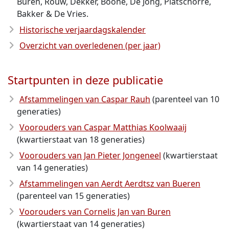
Buren, Rouw, Dekker, Boone, De Jong, Platschorre,
Bakker & De Vries.
Historische verjaardagskalender
Overzicht van overledenen (per jaar)
Startpunten in deze publicatie
Afstammelingen van Caspar Rauh
(parenteel van 10
generaties)
Voorouders van Caspar Matthias Koolwaaij
(kwartierstaat van 18 generaties)
Voorouders van Jan Pieter Jongeneel
(kwartierstaat
van 14 generaties)
Afstammelingen van Aerdt Aerdtsz van Bueren
(parenteel van 15 generaties)
Voorouders van Cornelis Jan van Buren
(kwartierstaat van 14 generaties)