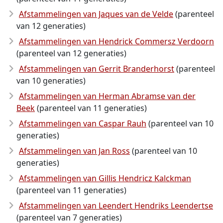
Afstammelingen van Jaques van de Velde
(parenteel
van 12 generaties)
Afstammelingen van Hendrick Commersz Verdoorn
(parenteel van 12 generaties)
Afstammelingen van Gerrit Branderhorst
(parenteel
van 10 generaties)
Afstammelingen van Herman Abramse van der
Beek
(parenteel van 11 generaties)
Afstammelingen van Caspar Rauh
(parenteel van 10
generaties)
Afstammelingen van Jan Ross
(parenteel van 10
generaties)
Afstammelingen van Gillis Hendricz Kalckman
(parenteel van 11 generaties)
Afstammelingen van Leendert Hendriks Leendertse
(parenteel van 7 generaties)