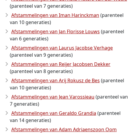
(parenteel van 7 generaties)
Afstammelingen van Iman Harinckman
(parenteel
van 10 generaties)
Afstammelingen van Jan Florisse Louws
(parenteel
van 6 generaties)
Afstammelingen van Laurus Jacobse Verhage
(parenteel van 9 generaties)
Afstammelingen van Reijer Jacobsen Dekker
(parenteel van 8 generaties)
Afstammelingen van Arij Rokusz de Bes
(parenteel
van 10 generaties)
Afstammelingen van Jean Varossieau
(parenteel van
7 generaties)
Afstammelingen van Geraldo Grandia
(parenteel
van 14 generaties)
Afstammelingen van Adam Adriaenszoon Oom