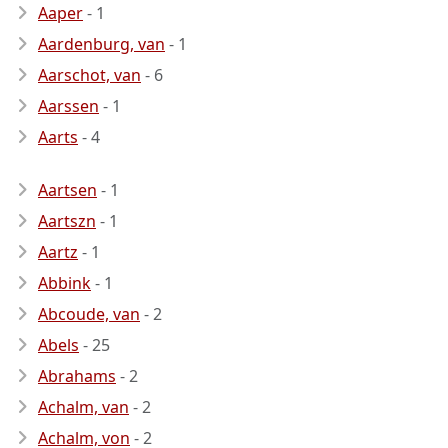
Aaper
- 1
Aardenburg, van
- 1
Aarschot, van
- 6
Aarssen
- 1
Aarts
- 4
Aartsen
- 1
Aartszn
- 1
Aartz
- 1
Abbink
- 1
Abcoude, van
- 2
Abels
- 25
Abrahams
- 2
Achalm, van
- 2
Achalm, von
- 2