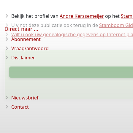
Bekijk het profiel van
Andre Kerssemeijer
op het
Stam
U vindt deze publicatie ook terug in de
Stamboom Gid
Direct naar ...
Wilt u ook uw genealogische gegevens op Internet pl
Abonnement
Vraag/antwoord
Disclaimer
Nieuwsbrief
Contact