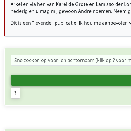
Arkel en via hen van Karel de Grote en Lamisso der L
nederig en u mag mij gewoon Andre noemen. Neem gerust
Dit is een "levende" publicatie. Ik hou me aanbevolen 
?