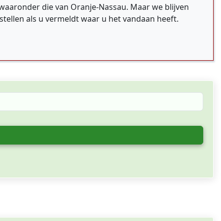
 waaronder die van Oranje-Nassau. Maar we blijven
tellen als u vermeldt waar u het vandaan heeft.