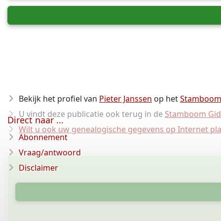
Bekijk het profiel van
Pieter Janssen
op het
Stamboom
U vindt deze publicatie ook terug in de
Stamboom Gid
Direct naar ...
Wilt u ook uw genealogische gegevens op Internet pl
Abonnement
Vraag/antwoord
Disclaimer