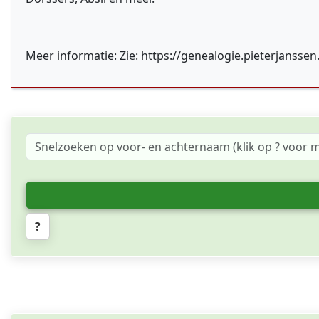
Meer informatie: Zie: https://genealogie.pieterjanssen
?