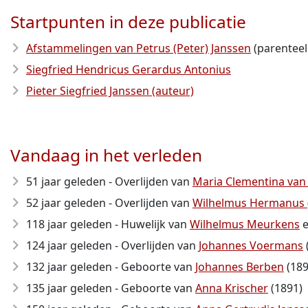
Startpunten in deze publicatie
Afstammelingen van Petrus (Peter) Janssen
(parenteel
Siegfried Hendricus Gerardus Antonius
Pieter Siegfried Janssen (auteur)
Vandaag in het verleden
51 jaar geleden - Overlijden van
Maria Clementina van
52 jaar geleden - Overlijden van
Wilhelmus Hermanus 
118 jaar geleden - Huwelijk van
Wilhelmus Meurkens
124 jaar geleden - Overlijden van
Johannes Voermans
132 jaar geleden - Geboorte van
Johannes Berben
(189
135 jaar geleden - Geboorte van
Anna Krischer
(1891)