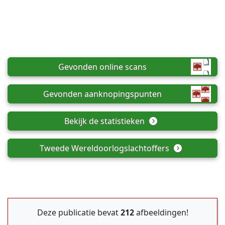
Gevonden online scans
Gevonden aanknopingspunten
Bekijk de statistieken
Tweede Wereldoorlogslachtoffers
Deze publicatie bevat
212
afbeeldingen!