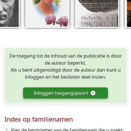
De toegang tot de inhoud van de publicatie is door
de auteur beperkt.
Als u bent uitgenodigd door de auteur dan kunt u
inloggen en het besloten deel inzien.
Inloggen toegangspoort
Index op familienamen
Kies de beginletter van de familienaam die u zoekt: