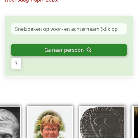
Ga naar persoon
?