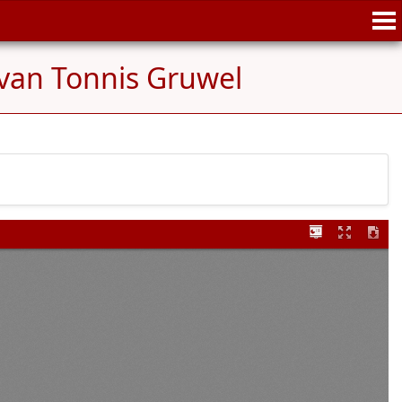
van Tonnis Gruwel