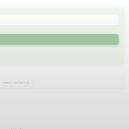
neem contact op