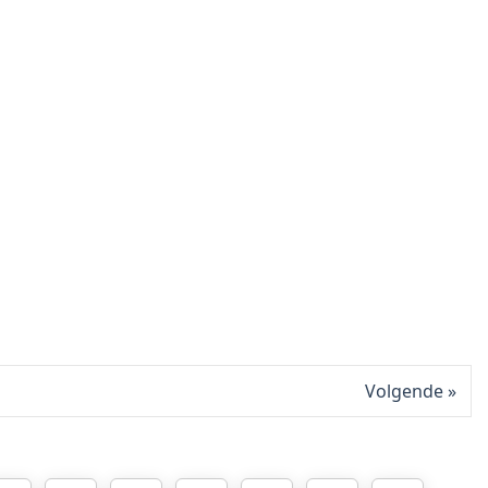
Volgende