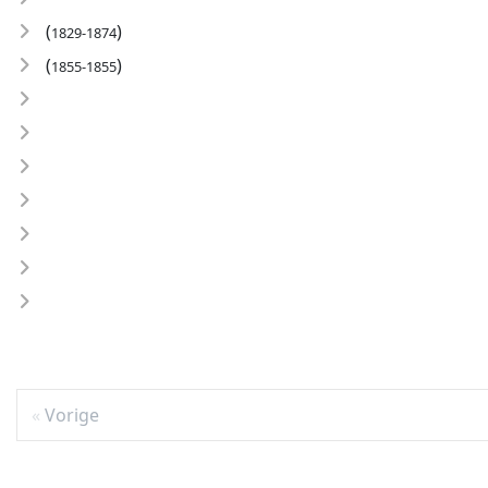
(
)
1829-1874
(
)
1855-1855
Vorige