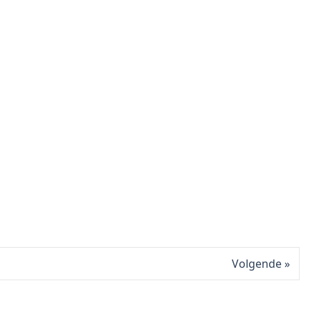
Volgende