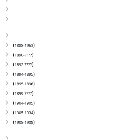
(
)
1888-1963
(
)
1890-????
(
)
1892-????
(
)
1894-1895
(
)
1895-1896
(
)
1899-????
(
)
1904-1905
(
)
1905-1934
(
)
1908-1908