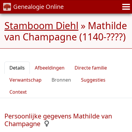
Genealogie Online
Stamboom Diehl
»
Mathilde
van Champagne (1140-????)
Details
Afbeeldingen
Directe familie
Verwantschap
Bronnen
Suggesties
Context
Persoonlijke gegevens Mathilde van
Champagne