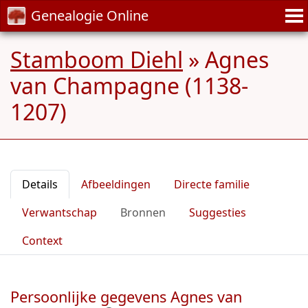
Genealogie Online
Stamboom Diehl
»
Agnes
van Champagne (1138-
1207)
Details
Afbeeldingen
Directe familie
Verwantschap
Bronnen
Suggesties
Context
Persoonlijke gegevens Agnes van