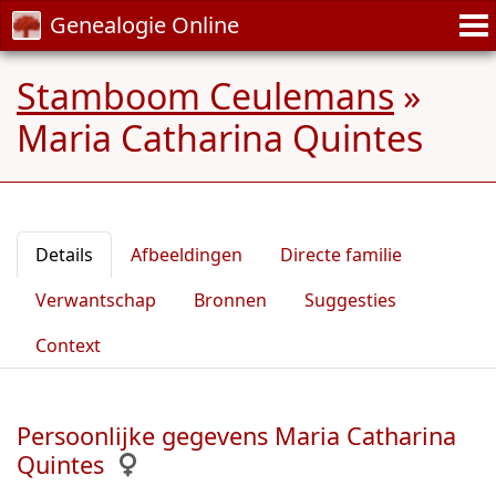
Genealogie Online
Stamboom Ceulemans
»
Maria Catharina Quintes
Details
Afbeeldingen
Directe familie
Verwantschap
Bronnen
Suggesties
Context
Persoonlijke gegevens Maria Catharina
Quintes