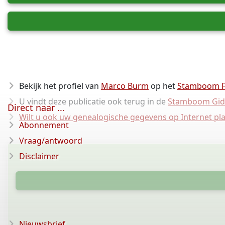
Bekijk het profiel van
Marco Burm
op het
Stamboom 
U vindt deze publicatie ook terug in de
Stamboom Gid
Direct naar ...
Wilt u ook uw genealogische gegevens op Internet pl
Abonnement
Vraag/antwoord
Disclaimer
Nieuwsbrief