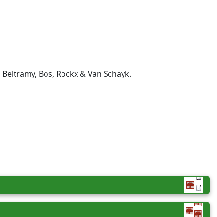
 Beltramy, Bos, Rockx & Van Schayk.