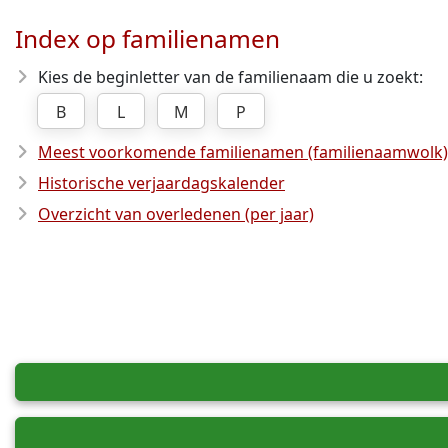
Index op familienamen
Kies de beginletter van de familienaam die u zoekt:
B
L
M
P
Meest voorkomende familienamen (familienaamwolk)
Historische verjaardagskalender
Overzicht van overledenen (per jaar)