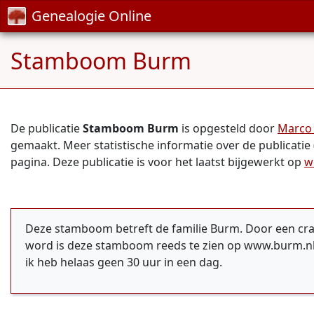
Genealogie Online
Stamboom Burm
De publicatie
Stamboom Burm
is opgesteld door
Marco
gemaakt. Meer statistische informatie over de publicatie
pagina. Deze publicatie is voor het laatst bijgewerkt op
w
Deze stamboom betreft de familie Burm. Door een cra
word is deze stamboom reeds te zien op www.burm.nl A
ik heb helaas geen 30 uur in een dag.