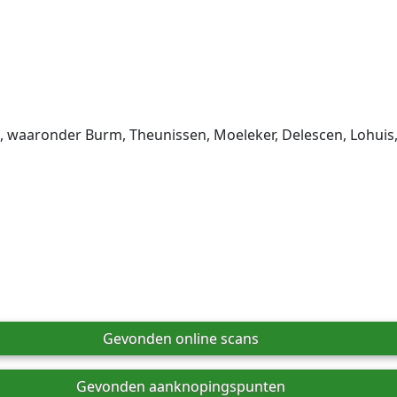
, waaronder Burm, Theunissen, Moeleker, Delescen, Lohuis,
Gevonden online scans
Gevonden aanknopingspunten