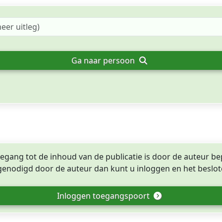
Ga naar persoon
egang tot de inhoud van de publicatie is door de auteur be
tgenodigd door de auteur dan kunt u inloggen en het beslote
Inloggen toegangspoort