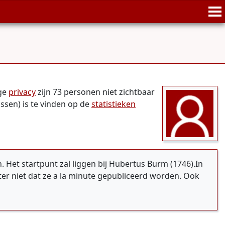
ege
privacy
zijn 73 personen niet zichtbaar
ssen) is te vinden op de
statistieken
et startpunt zal liggen bij Hubertus Burm (1746).In
er niet dat ze a la minute gepubliceerd worden. Ook