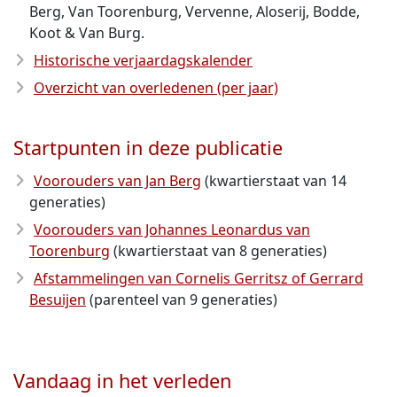
Berg, Van Toorenburg, Vervenne, Aloserij, Bodde,
Koot & Van Burg.
Historische verjaardagskalender
Overzicht van overledenen (per jaar)
Startpunten in deze publicatie
Voorouders van Jan Berg
(kwartierstaat van 14
generaties)
Voorouders van Johannes Leonardus van
Toorenburg
(kwartierstaat van 8 generaties)
Afstammelingen van Cornelis Gerritsz of Gerrard
Besuijen
(parenteel van 9 generaties)
Vandaag in het verleden