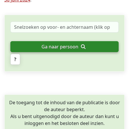
Ga naar persoon
?
De toegang tot de inhoud van de publicatie is door
de auteur beperkt.
Als u bent uitgenodigd door de auteur dan kunt u
inloggen en het besloten deel inzien.