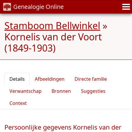
Genealogie Online
Stamboom Bellwinkel
»
Kornelis van der Voort
(1849-1903)
Details
Afbeeldingen
Directe familie
Verwantschap
Bronnen
Suggesties
Context
Persoonlijke gegevens Kornelis van der