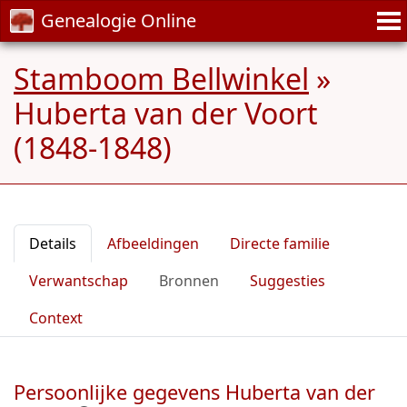
Genealogie Online
Stamboom Bellwinkel
»
Huberta van der Voort
(1848-1848)
Details
Afbeeldingen
Directe familie
Verwantschap
Bronnen
Suggesties
Context
Persoonlijke gegevens Huberta van der