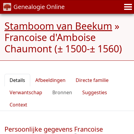
Genealogie Online
Stamboom van Beekum
»
Francoise d'Amboise
Chaumont (± 1500-± 1560)
Details
Afbeeldingen
Directe familie
Verwantschap
Bronnen
Suggesties
Context
Persoonlijke gegevens Francoise