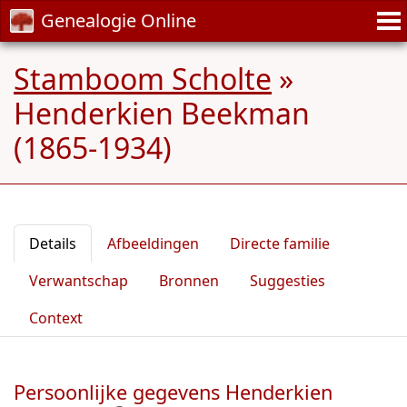
Genealogie Online
Stamboom Scholte
»
Henderkien Beekman
(1865-1934)
Details
Afbeeldingen
Directe familie
Verwantschap
Bronnen
Suggesties
Context
Persoonlijke gegevens Henderkien