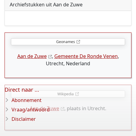
Archiefstukken uit Aan de Zuwe
Geonames
Aan de Zuwe
,
Gemeente De Ronde Venen
,
Utrecht, Nederland
Direct naar ...
Wikipedia
Abonnement
Aan de Zuwe
, plaats in Utrecht.
Vraag/antwoord
Disclaimer