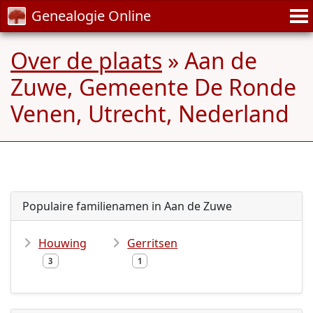
Genealogie Online
Over de plaats
» Aan de
Zuwe, Gemeente De Ronde
Venen, Utrecht, Nederland
Populaire familienamen in Aan de Zuwe
Houwing
Gerritsen
3
1