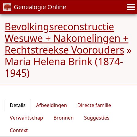
Genealogie Online
Bevolkingsreconstructie
Wesuwe + Nakomelingen +
Rechtstreekse Voorouders
»
Maria Helena Brink (1874-
1945)
Details
Afbeeldingen
Directe familie
Verwantschap
Bronnen
Suggesties
Context