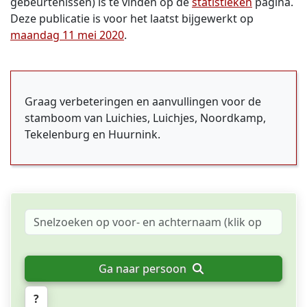
gebeurtenissen) is te vinden op de
statistieken
pagina.
Deze publicatie is voor het laatst bijgewerkt op
maandag 11 mei 2020
.
Graag verbeteringen en aanvullingen voor de
stamboom van Luichies, Luichjes, Noordkamp,
Tekelenburg en Huurnink.
Ga naar persoon
?