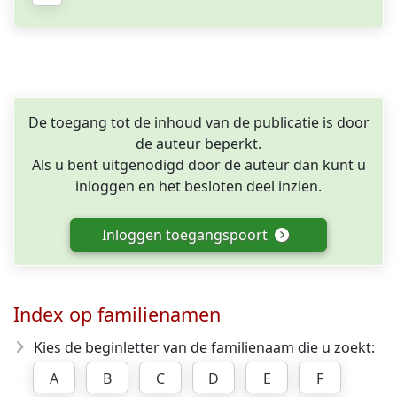
De toegang tot de inhoud van de publicatie is door
de auteur beperkt.
Als u bent uitgenodigd door de auteur dan kunt u
inloggen en het besloten deel inzien.
Inloggen toegangspoort
Index op familienamen
Kies de beginletter van de familienaam die u zoekt:
A
B
C
D
E
F