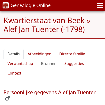
Genealogie Online
Kwartierstaat van Beek
»
Alef Jan Tuenter (-1798)
Details
Afbeeldingen
Directe familie
Verwantschap
Bronnen
Suggesties
Context
Persoonlijke gegevens Alef Jan Tuenter