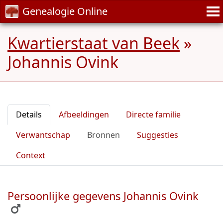
Genealogie Online
Kwartierstaat van Beek
»
Johannis Ovink
Details
Afbeeldingen
Directe familie
Verwantschap
Bronnen
Suggesties
Context
Persoonlijke gegevens Johannis Ovink