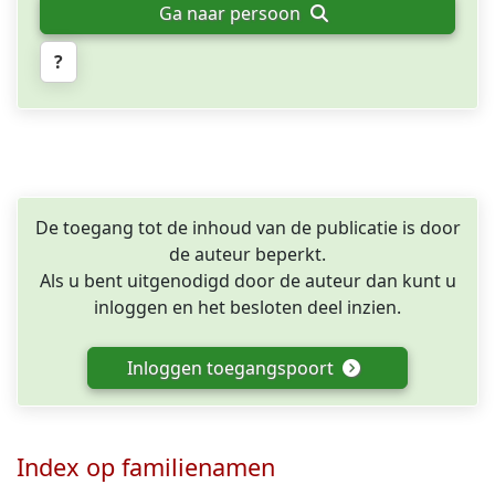
Ga naar persoon
?
De toegang tot de inhoud van de publicatie is door
de auteur beperkt.
Als u bent uitgenodigd door de auteur dan kunt u
inloggen en het besloten deel inzien.
Inloggen toegangspoort
Index op familienamen