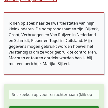
ik ben op zoek naar de kwartierstaten van mijn
kleinkinderen. De oorsprongsnamen zijn: Bijkerk,
Groot, Verbruggen en Van Ruijven in Nederland
en Schmidt, Rieber en Tügel in Duitsland. Mijn
gegevens mogen gebruikt worden hoewel het
verstandig is om ze voor gebruik te controleren.
Mochten er fouten ontdekt worden ben ik blij
met een berichtje. Marijke Bijkerk